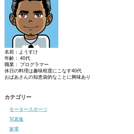
名前：ようすけ
年齢： 40代
職業： プログラマー
休日の料理は趣味程度にこなす40代
おばあさんの知恵袋的なことに興味あり
カテゴリー
モータースポーツ
写真集
家電