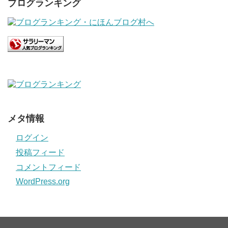
ブログランキング
メタ情報
ログイン
投稿フィード
コメントフィード
WordPress.org