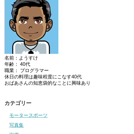
名前：ようすけ
年齢： 40代
職業： プログラマー
休日の料理は趣味程度にこなす40代
おばあさんの知恵袋的なことに興味あり
カテゴリー
モータースポーツ
写真集