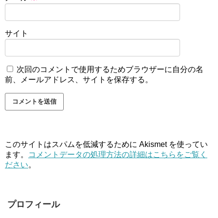
サイト
次回のコメントで使用するためブラウザーに自分の名
前、メールアドレス、サイトを保存する。
このサイトはスパムを低減するために Akismet を使ってい
ます。
コメントデータの処理方法の詳細はこちらをご覧く
ださい
。
プロフィール