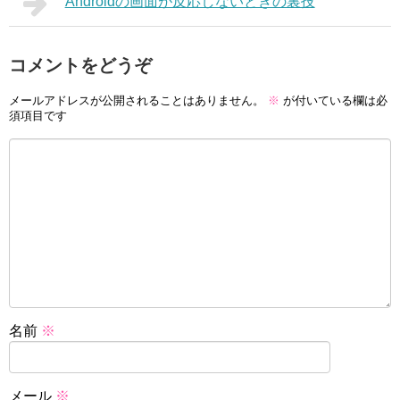
Androidの画面が反応しないときの裏技
コメントをどうぞ
メールアドレスが公開されることはありません。
※
が付いている欄は必
須項目です
名前
※
メール
※