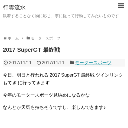
行雲流水
執着することなく物に応じ、事に従って行動してみたいものです
ホーム
モータースポーツ
2017 SuperGT 最終戦
2017/11/11
2017/11/11
モータースポーツ
今日、明日と行われる 2017 SuperGT 最終戦 ツインリンク
もてぎ に行ってきます
今年のモータースポーツ見納めになるかな
なんとか天気も持ちそうですし、楽しんできます♪