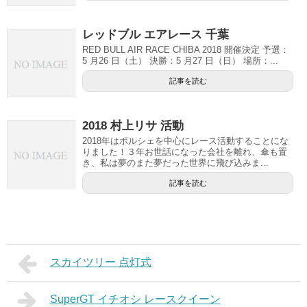
レッドブル エアレース 千葉
RED BULL AIR RACE CHIBA 2018 開催決定 予選：
5 月26 日（土） 決勝：5 月27 日（日） 場所：...
記事を読む
2018 村上リサ 活動
2018年はポルシェを中心にレース活動することにな
りました！３年お世話になった会社を離れ、傘も置
き、私は夢のまた夢だった世界に飛び込みま...
記事を読む
スカイツリー 点灯式
SuperGT イチオシ レースクイーン