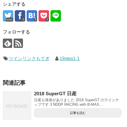
シェアする
error
0
0
フォローする
ツインリンクもてぎ
19step1-1
関連記事
2018 SuperGT 日産
日産も発表がありました 2018 SuperGT のラインナ
ップです 3 NDDP RACING with B-MAX...
記事を読む