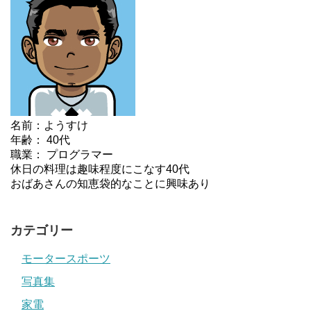
名前：ようすけ
年齢： 40代
職業： プログラマー
休日の料理は趣味程度にこなす40代
おばあさんの知恵袋的なことに興味あり
カテゴリー
モータースポーツ
写真集
家電