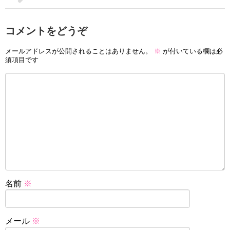
コメントをどうぞ
メールアドレスが公開されることはありません。
※
が付いている欄は必
須項目です
名前
※
メール
※