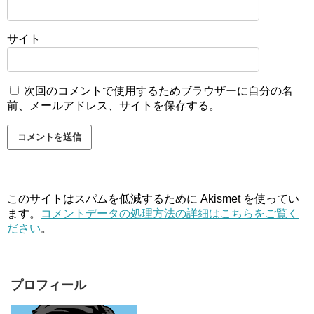
サイト
次回のコメントで使用するためブラウザーに自分の名
前、メールアドレス、サイトを保存する。
このサイトはスパムを低減するために Akismet を使ってい
ます。
コメントデータの処理方法の詳細はこちらをご覧く
ださい
。
プロフィール