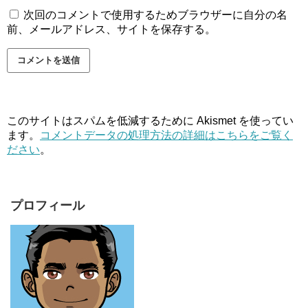
次回のコメントで使用するためブラウザーに自分の名
前、メールアドレス、サイトを保存する。
このサイトはスパムを低減するために Akismet を使ってい
ます。
コメントデータの処理方法の詳細はこちらをご覧く
ださい
。
プロフィール