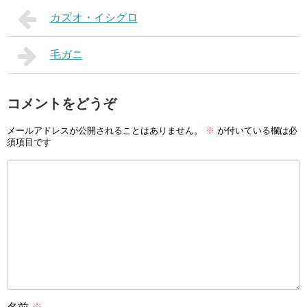
カズオ・イシグロ
毛ガニ
コメントをどうぞ
メールアドレスが公開されることはありません。
※
が付いている欄は必
須項目です