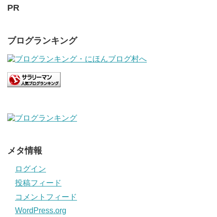
PR
ブログランキング
メタ情報
ログイン
投稿フィード
コメントフィード
WordPress.org