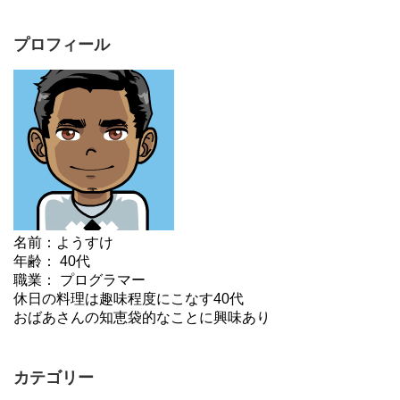
プロフィール
名前：ようすけ
年齢： 40代
職業： プログラマー
休日の料理は趣味程度にこなす40代
おばあさんの知恵袋的なことに興味あり
カテゴリー