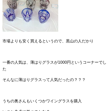
市場よりも安く買えるというので、黒山の人だかり
一番の人気は、薄はりグラスが1000円というコーナーでし
た
そんなに薄はりグラスって人気だったの？？？
うちの奥さんもいくつかワイングラスを購入