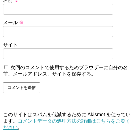
名前
※
メール
※
サイト
次回のコメントで使用するためブラウザーに自分の名
前、メールアドレス、サイトを保存する。
このサイトはスパムを低減するために Akismet を使ってい
ます。
コメントデータの処理方法の詳細はこちらをご覧く
ださい
。