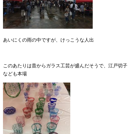
あいにくの雨の中ですが、けっこうな人出
このあたりは昔からガラス工芸が盛んだそうで、江戸切子
なども本場