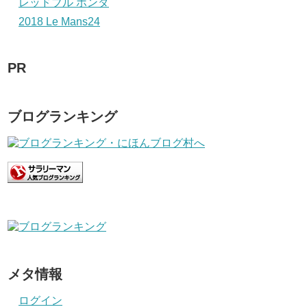
レッドブル ホンダ
2018 Le Mans24
PR
ブログランキング
メタ情報
ログイン