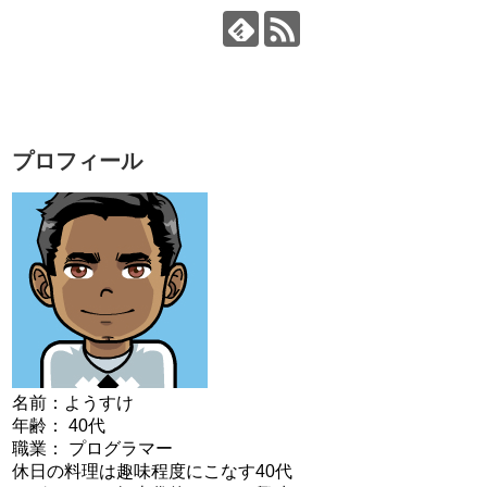
プロフィール
名前：ようすけ
年齢： 40代
職業： プログラマー
休日の料理は趣味程度にこなす40代