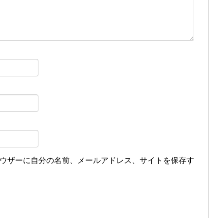
ウザーに自分の名前、メールアドレス、サイトを保存す