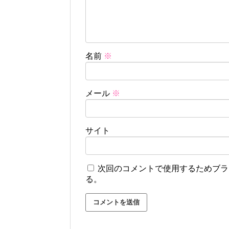
名前
※
メール
※
サイト
次回のコメントで使用するためブラ
る。