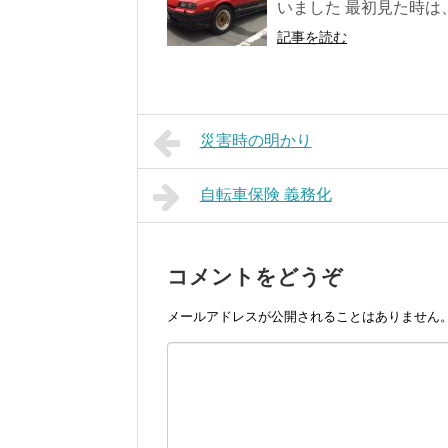
いました 最初見た時は、
記事を読む
災害時の明かり
自転車保険 義務化
コメントをどうぞ
メールアドレスが公開されることはありません