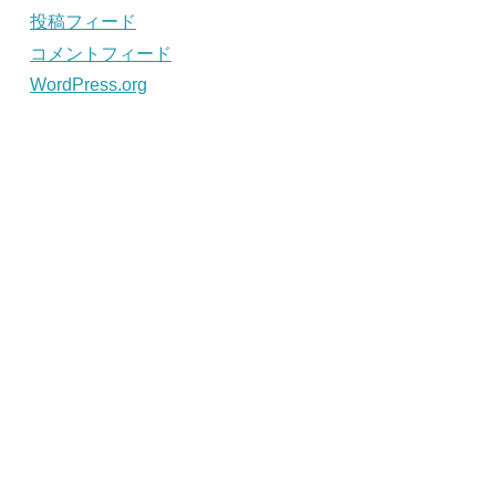
投稿フィード
コメントフィード
WordPress.org