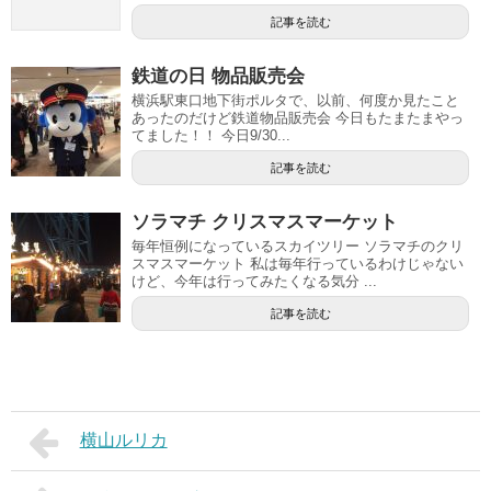
記事を読む
鉄道の日 物品販売会
横浜駅東口地下街ポルタで、以前、何度か見たこと
あったのだけど鉄道物品販売会 今日もたまたまやっ
てました！！ 今日9/30...
記事を読む
ソラマチ クリスマスマーケット
毎年恒例になっているスカイツリー ソラマチのクリ
スマスマーケット 私は毎年行っているわけじゃない
けど、今年は行ってみたくなる気分 ...
記事を読む
横山ルリカ