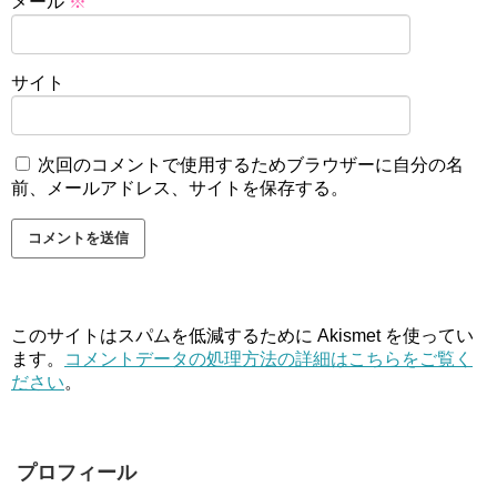
メール
※
サイト
次回のコメントで使用するためブラウザーに自分の名
前、メールアドレス、サイトを保存する。
このサイトはスパムを低減するために Akismet を使ってい
ます。
コメントデータの処理方法の詳細はこちらをご覧く
ださい
。
プロフィール