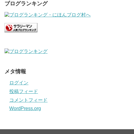
ブログランキング
メタ情報
ログイン
投稿フィード
コメントフィード
WordPress.org