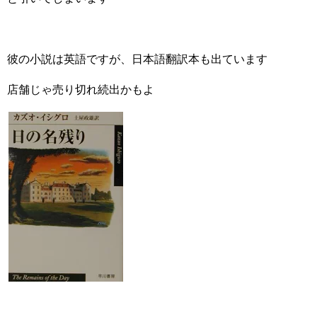
彼の小説は英語ですが、日本語翻訳本も出ています
店舗じゃ売り切れ続出かもよ