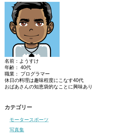
名前：ようすけ
年齢： 40代
職業： プログラマー
休日の料理は趣味程度にこなす40代
おばあさんの知恵袋的なことに興味あり
カテゴリー
モータースポーツ
写真集