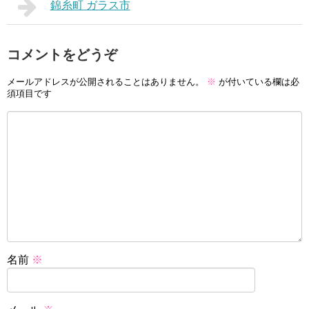
錦糸町 ガラス市
コメントをどうぞ
メールアドレスが公開されることはありません。
※
が付いている欄は必
須項目です
名前
※