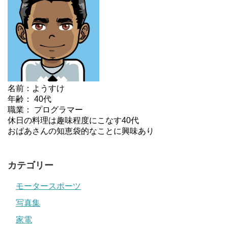
名前：ようすけ
年齢： 40代
職業： プログラマー
休日の料理は趣味程度にこなす40代
おばあさんの知恵袋的なことに興味あり
カテゴリー
モータースポーツ
写真集
家電