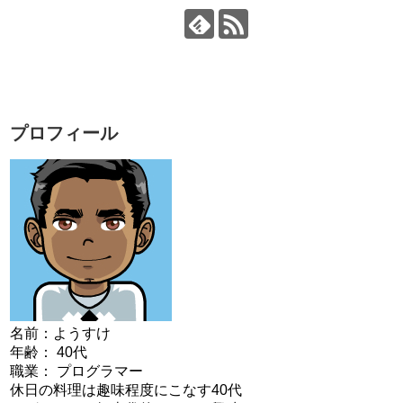
プロフィール
名前：ようすけ
年齢： 40代
職業： プログラマー
休日の料理は趣味程度にこなす40代