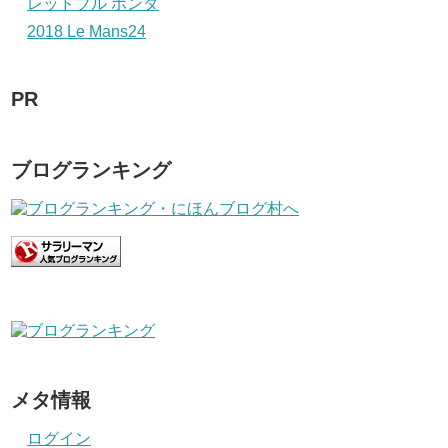
レッドブル ホンダ
2018 Le Mans24
PR
ブログランキング
メタ情報
ログイン