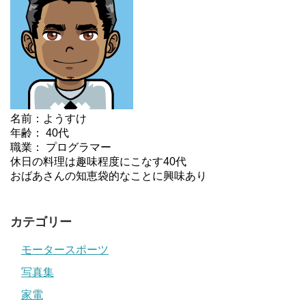
名前：ようすけ
年齢： 40代
職業： プログラマー
休日の料理は趣味程度にこなす40代
おばあさんの知恵袋的なことに興味あり
カテゴリー
モータースポーツ
写真集
家電