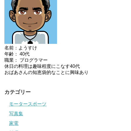
名前：ようすけ
年齢： 40代
職業： プログラマー
休日の料理は趣味程度にこなす40代
おばあさんの知恵袋的なことに興味あり
カテゴリー
モータースポーツ
写真集
家電