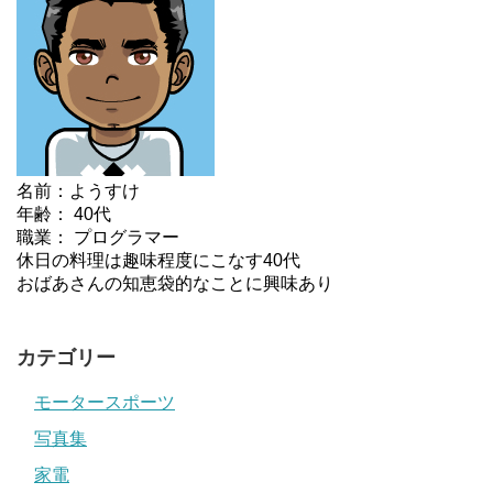
名前：ようすけ
年齢： 40代
職業： プログラマー
休日の料理は趣味程度にこなす40代
おばあさんの知恵袋的なことに興味あり
カテゴリー
モータースポーツ
写真集
家電