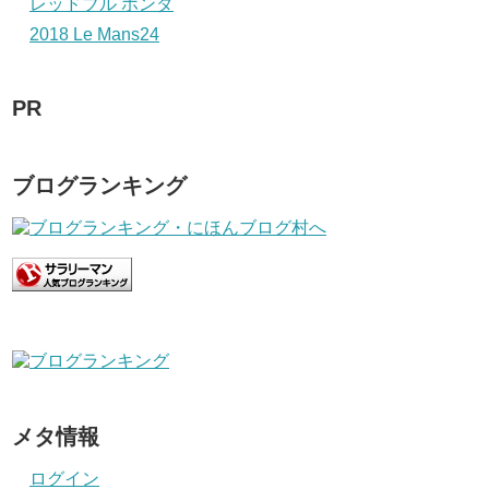
レッドブル ホンダ
2018 Le Mans24
PR
ブログランキング
メタ情報
ログイン