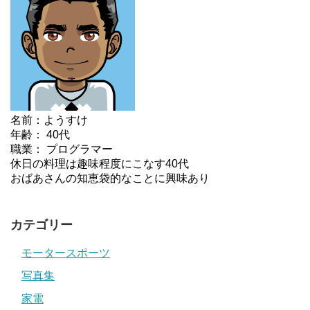
名前：ようすけ
年齢： 40代
職業： プログラマー
休日の料理は趣味程度にこなす40代
おばあさんの知恵袋的なことに興味あり
カテゴリー
モータースポーツ
写真集
家電