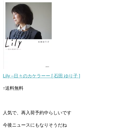
Lily –日々のカケラーー [ 石田 ゆり子 ]
↑送料無料
人気で、再入荷予約中らしいです
今後ニュースにもなりそうだね