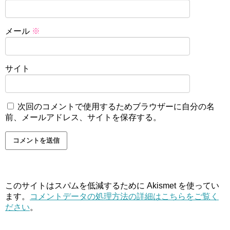
メール
※
サイト
次回のコメントで使用するためブラウザーに自分の名
前、メールアドレス、サイトを保存する。
このサイトはスパムを低減するために Akismet を使ってい
ます。
コメントデータの処理方法の詳細はこちらをご覧く
ださい
。