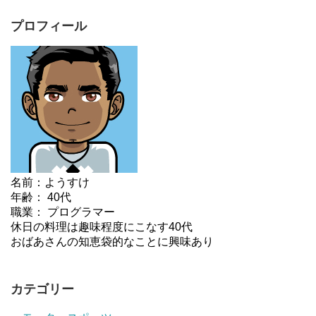
プロフィール
名前：ようすけ
年齢： 40代
職業： プログラマー
休日の料理は趣味程度にこなす40代
おばあさんの知恵袋的なことに興味あり
カテゴリー