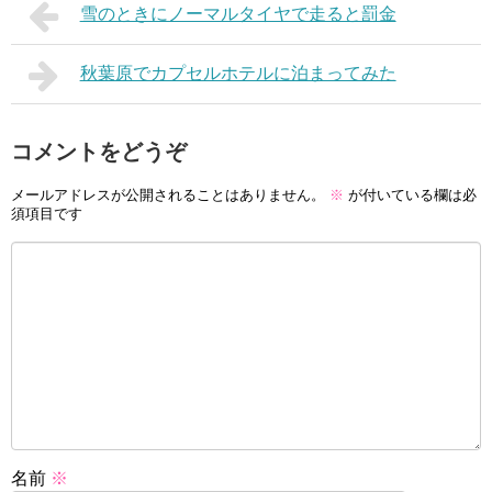
雪のときにノーマルタイヤで走ると罰金
秋葉原でカプセルホテルに泊まってみた
コメントをどうぞ
メールアドレスが公開されることはありません。
※
が付いている欄は必
須項目です
名前
※