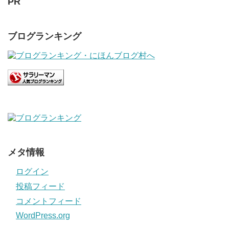
PR
ブログランキング
メタ情報
ログイン
投稿フィード
コメントフィード
WordPress.org