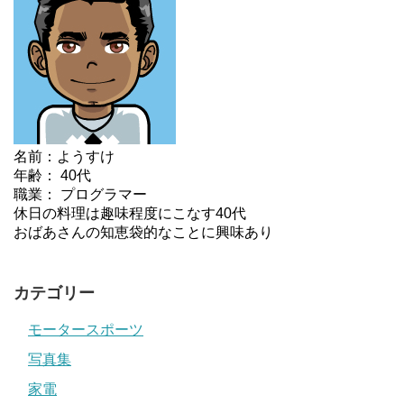
名前：ようすけ
年齢： 40代
職業： プログラマー
休日の料理は趣味程度にこなす40代
おばあさんの知恵袋的なことに興味あり
カテゴリー
モータースポーツ
写真集
家電