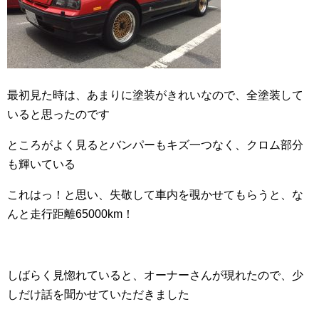
最初見た時は、あまりに塗装がきれいなので、全塗装して
いると思ったのです
ところがよく見るとバンパーもキズ一つなく、クロム部分
も輝いている
これはっ！と思い、失敬して車内を覗かせてもらうと、な
んと走行距離65000km！
しばらく見惚れていると、オーナーさんが現れたので、少
しだけ話を聞かせていただきました