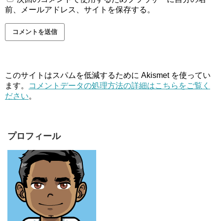
前、メールアドレス、サイトを保存する。
このサイトはスパムを低減するために Akismet を使ってい
ます。
コメントデータの処理方法の詳細はこちらをご覧く
ださい
。
プロフィール