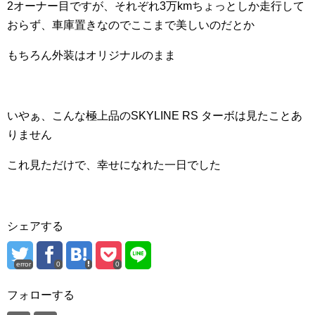
2オーナー目ですが、それぞれ3万kmちょっとしか走行して
おらず、車庫置きなのでここまで美しいのだとか
もちろん外装はオリジナルのまま
いやぁ、こんな極上品のSKYLINE RS ターボは見たことあ
りません
これ見ただけで、幸せになれた一日でした
シェアする
error
0
0
フォローする