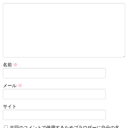
名前
※
メール
※
サイト
次回のコメントで使用するためブラウザーに自分の名