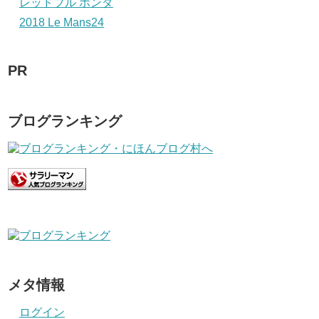
レッドブル ホンダ
2018 Le Mans24
PR
ブログランキング
メタ情報
ログイン