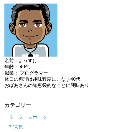
名前：ようすけ
年齢： 40代
職業： プログラマー
休日の料理は趣味程度にこなす40代
おばあさんの知恵袋的なことに興味あり
カテゴリー
モータースポーツ
写真集