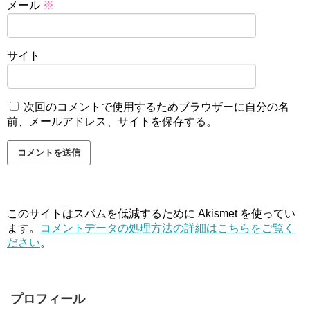
メール
※
サイト
次回のコメントで使用するためブラウザーに自分の名
前、メールアドレス、サイトを保存する。
このサイトはスパムを低減するために Akismet を使ってい
ます。
コメントデータの処理方法の詳細はこちらをご覧く
ださい
。
プロフィール