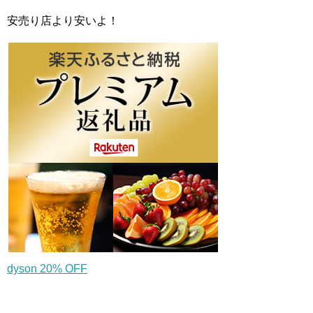
安売り店より安いよ！
dyson 20% OFF