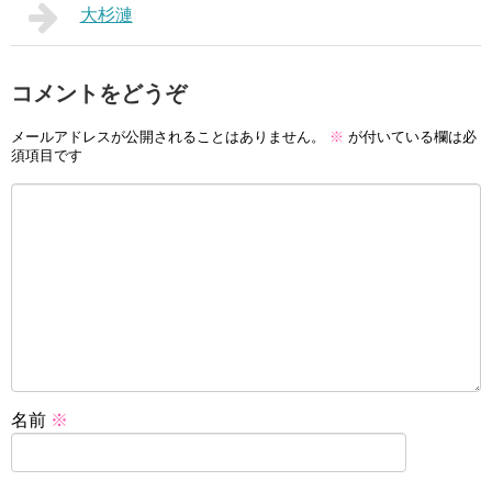
大杉漣
コメントをどうぞ
メールアドレスが公開されることはありません。
※
が付いている欄は必
須項目です
名前
※