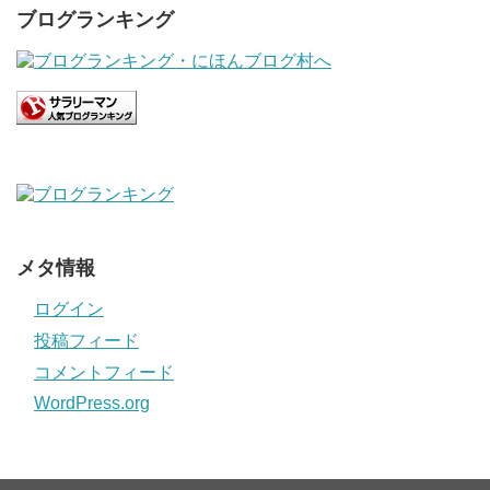
ブログランキング
メタ情報
ログイン
投稿フィード
コメントフィード
WordPress.org