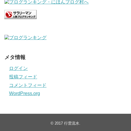
メタ情報
ログイン
投稿フィード
コメントフィード
WordPress.org
© 2017
行雲流水
.