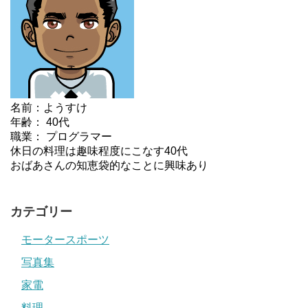
名前：ようすけ
年齢： 40代
職業： プログラマー
休日の料理は趣味程度にこなす40代
おばあさんの知恵袋的なことに興味あり
カテゴリー
モータースポーツ
写真集
家電
料理