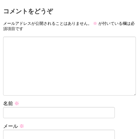
コメントをどうぞ
メールアドレスが公開されることはありません。
※
が付いている欄は必
須項目です
名前
※
メール
※