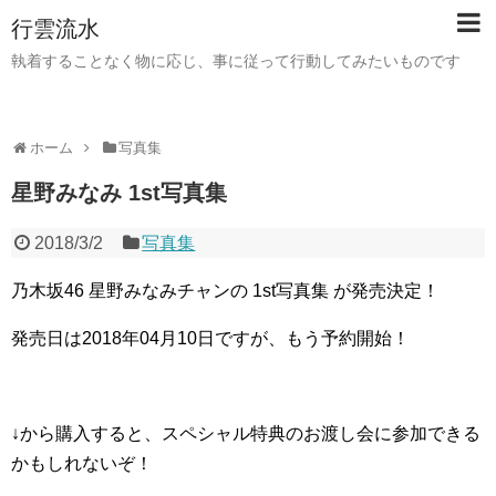
行雲流水
執着することなく物に応じ、事に従って行動してみたいものです
ホーム
写真集
星野みなみ 1st写真集
2018/3/2
写真集
乃木坂46 星野みなみチャンの 1st写真集 が発売決定！
発売日は2018年04月10日ですが、もう予約開始！
↓から購入すると、スペシャル特典のお渡し会に参加できる
かもしれないぞ！