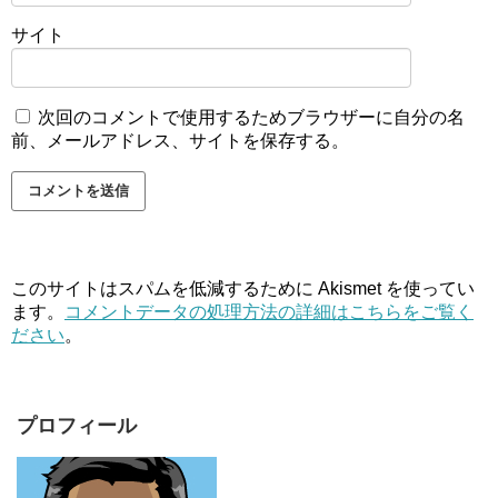
サイト
次回のコメントで使用するためブラウザーに自分の名
前、メールアドレス、サイトを保存する。
このサイトはスパムを低減するために Akismet を使ってい
ます。
コメントデータの処理方法の詳細はこちらをご覧く
ださい
。
プロフィール