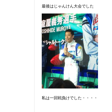
最後はじゃんけん大会でした
私は一回戦負けでした・・・・