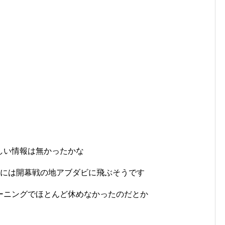
しい情報は無かったかな
後には開幕戦の地アブダビに飛ぶそうです
ーニングでほとんど休めなかったのだとか