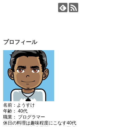
プロフィール
名前：ようすけ
年齢： 40代
職業： プログラマー
休日の料理は趣味程度にこなす40代