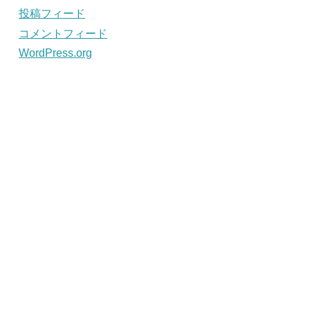
投稿フィード
コメントフィード
WordPress.org