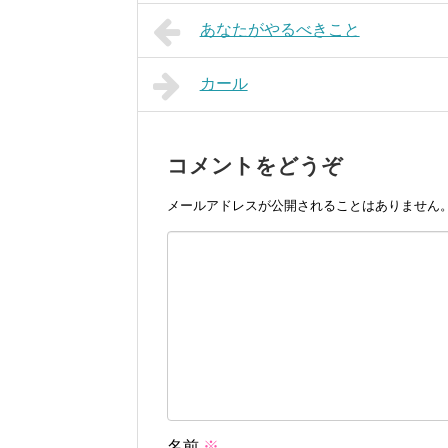
あなたがやるべきこと
カール
コメントをどうぞ
メールアドレスが公開されることはありません
名前
※