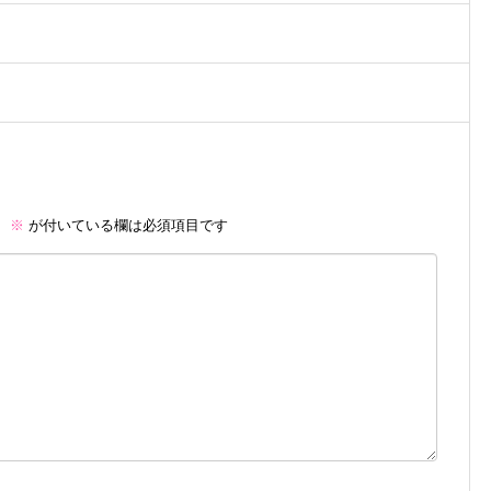
。
※
が付いている欄は必須項目です