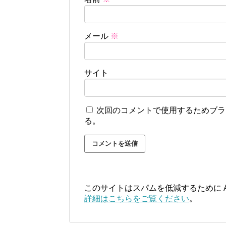
メール
※
サイト
次回のコメントで使用するためブラ
る。
このサイトはスパムを低減するために Ak
詳細はこちらをご覧ください
。