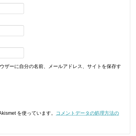
ウザーに自分の名前、メールアドレス、サイトを保存す
ismet を使っています。
コメントデータの処理方法の