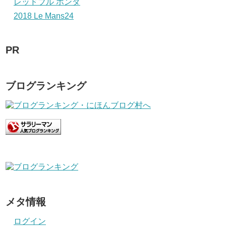
レッドブル ホンダ
2018 Le Mans24
PR
ブログランキング
メタ情報
ログイン