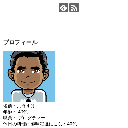
プロフィール
名前：ようすけ
年齢： 40代
職業： プログラマー
休日の料理は趣味程度にこなす40代