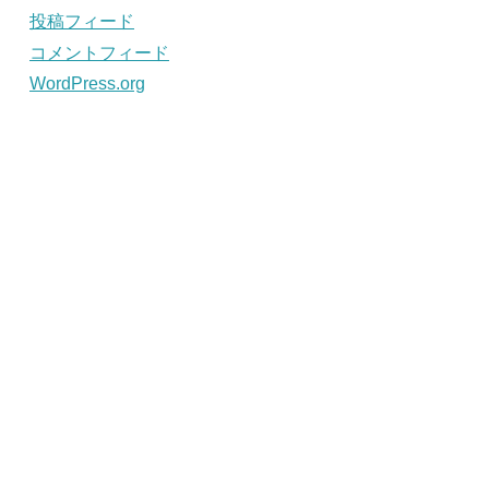
投稿フィード
コメントフィード
WordPress.org