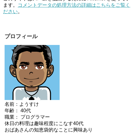
ます。
コメントデータの処理方法の詳細はこちらをご覧く
ださい
。
プロフィール
名前：ようすけ
年齢： 40代
職業： プログラマー
休日の料理は趣味程度にこなす40代
おばあさんの知恵袋的なことに興味あり