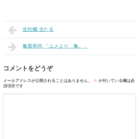
生牡蠣 当たる
亀梨和也 「ユメより、亀。」
コメントをどうぞ
メールアドレスが公開されることはありません。
※
が付いている欄は必
須項目です