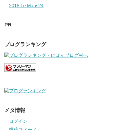
2018 Le Mans24
PR
ブログランキング
メタ情報
ログイン
投稿フィード