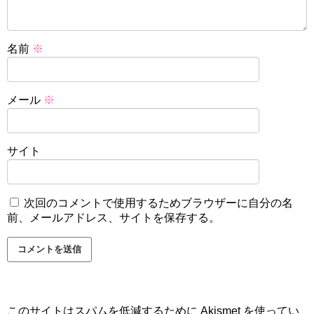
名前
※
メール
※
サイト
次回のコメントで使用するためブラウザーに自分の名
前、メールアドレス、サイトを保存する。
このサイトはスパムを低減するために Akismet を使ってい