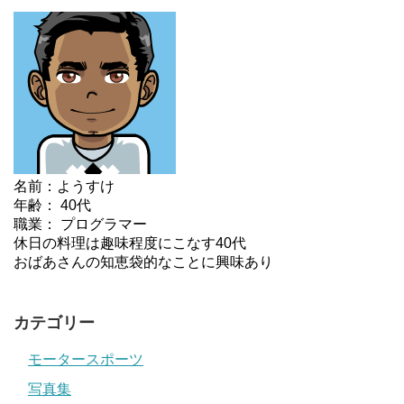
名前：ようすけ
年齢： 40代
職業： プログラマー
休日の料理は趣味程度にこなす40代
おばあさんの知恵袋的なことに興味あり
カテゴリー
モータースポーツ
写真集