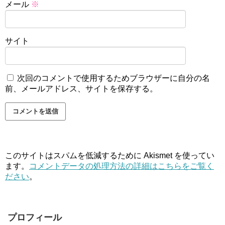
メール
※
サイト
次回のコメントで使用するためブラウザーに自分の名
前、メールアドレス、サイトを保存する。
このサイトはスパムを低減するために Akismet を使ってい
ます。
コメントデータの処理方法の詳細はこちらをご覧く
ださい
。
プロフィール