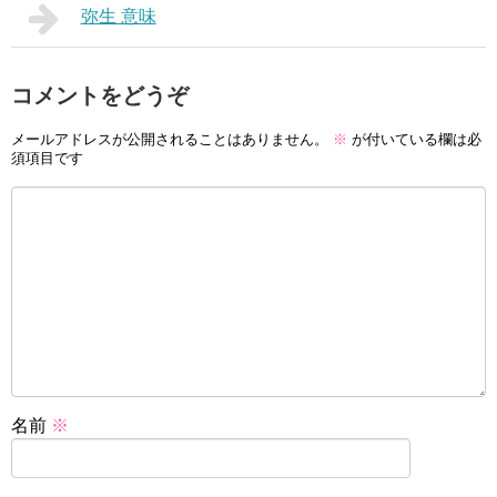
弥生 意味
コメントをどうぞ
メールアドレスが公開されることはありません。
※
が付いている欄は必
須項目です
名前
※