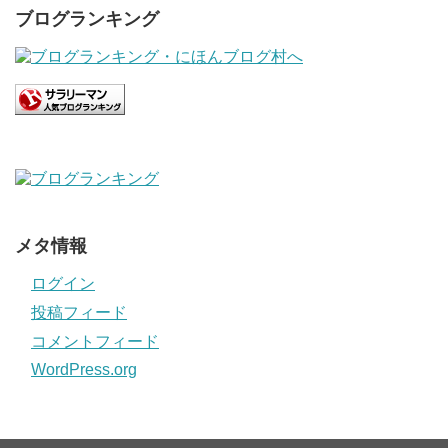
ブログランキング
メタ情報
ログイン
投稿フィード
コメントフィード
WordPress.org