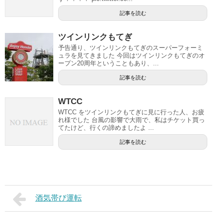
記事を読む
ツインリンクもてぎ
予告通り、ツインリンクもてぎのスーパーフォーミ
ュラを見てきました 今回はツインリンクもてぎのオ
ープン20周年ということもあり、...
記事を読む
WTCC
WTCC をツインリンクもてぎに見に行った人、お疲
れ様でした 台風の影響で大雨で、私はチケット買っ
てたけど、行くの諦めましたよ ...
記事を読む
酒気帯び運転