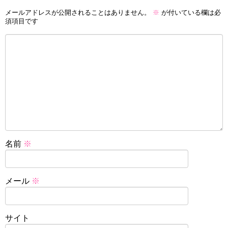
メールアドレスが公開されることはありません。
※
が付いている欄は必
須項目です
名前
※
メール
※
サイト