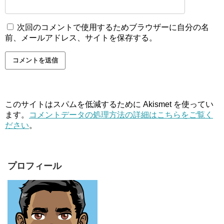
次回のコメントで使用するためブラウザーに自分の名
前、メールアドレス、サイトを保存する。
このサイトはスパムを低減するために Akismet を使ってい
ます。
コメントデータの処理方法の詳細はこちらをご覧く
ださい
。
プロフィール