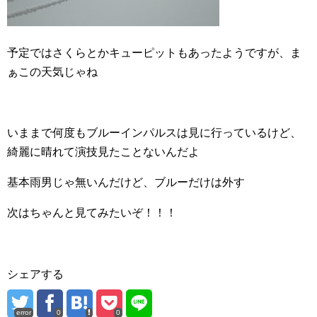
予定ではさくらとかキューピットもあったようですが、ま
ぁこの天気じゃね
いままで何度もブルーインパルスは見に行っているけど、
綺麗に晴れて演技見たことないんだよ
基本雨男じゃ無いんだけど、ブルーだけは外す
次はちゃんと見てみたいぞ！！！
シェアする
error
0
0