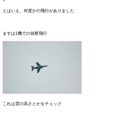
とはいえ、何度かの飛行がありました
ますは1機での偵察飛行
これは雲の高さとかをチェック