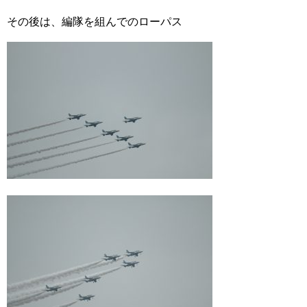
その後は、編隊を組んでのローパス