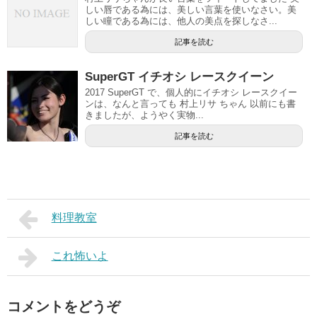
しい唇である為には、美しい言葉を使いなさい。美
しい瞳である為には、他人の美点を探しなさ...
記事を読む
SuperGT イチオシ レースクイーン
2017 SuperGT で、個人的にイチオシ レースクイー
ンは、なんと言っても 村上リサ ちゃん 以前にも書
きましたが、ようやく実物...
記事を読む
料理教室
これ怖いよ
コメントをどうぞ