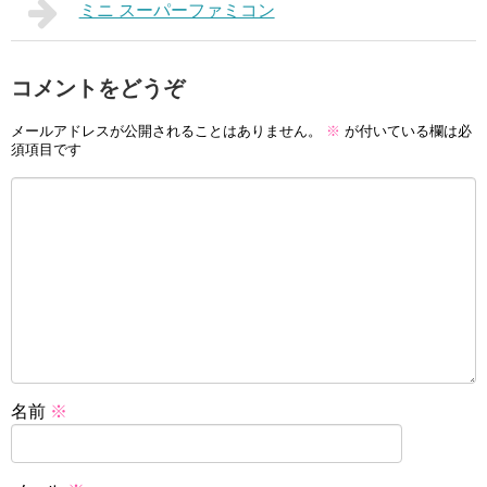
ミニ スーパーファミコン
コメントをどうぞ
メールアドレスが公開されることはありません。
※
が付いている欄は必
須項目です
名前
※