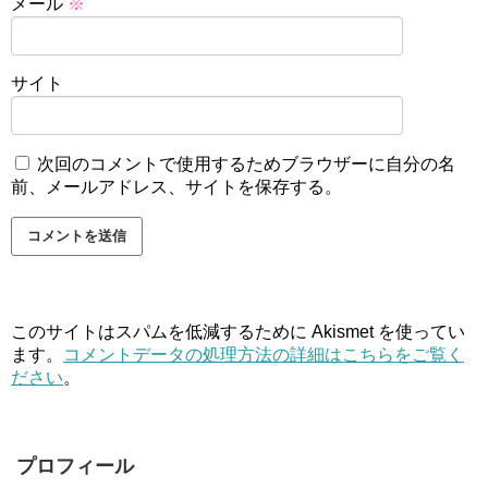
メール
※
サイト
次回のコメントで使用するためブラウザーに自分の名
前、メールアドレス、サイトを保存する。
このサイトはスパムを低減するために Akismet を使ってい
ます。
コメントデータの処理方法の詳細はこちらをご覧く
ださい
。
プロフィール