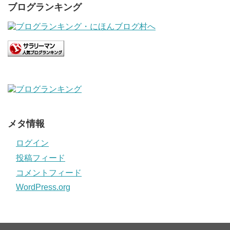
ブログランキング
メタ情報
ログイン
投稿フィード
コメントフィード
WordPress.org