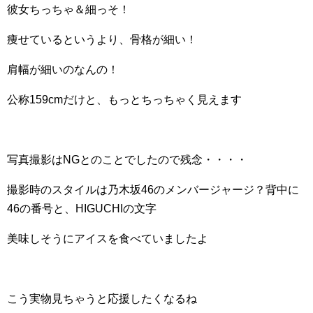
彼女ちっちゃ＆細っそ！
痩せているというより、骨格が細い！
肩幅が細いのなんの！
公称159cmだけと、もっとちっちゃく見えます
写真撮影はNGとのことでしたので残念・・・・
撮影時のスタイルは乃木坂46のメンバージャージ？背中に
46の番号と、HIGUCHIの文字
美味しそうにアイスを食べていましたよ
こう実物見ちゃうと応援したくなるね