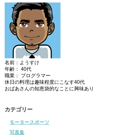
名前：ようすけ
年齢： 40代
職業： プログラマー
休日の料理は趣味程度にこなす40代
おばあさんの知恵袋的なことに興味あり
カテゴリー
モータースポーツ
写真集