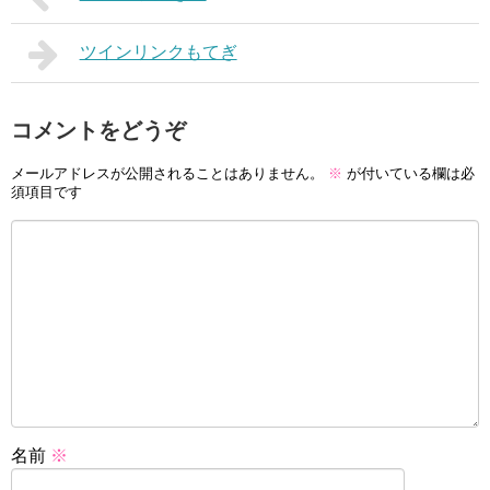
ツインリンクもてぎ
コメントをどうぞ
メールアドレスが公開されることはありません。
※
が付いている欄は必
須項目です
名前
※