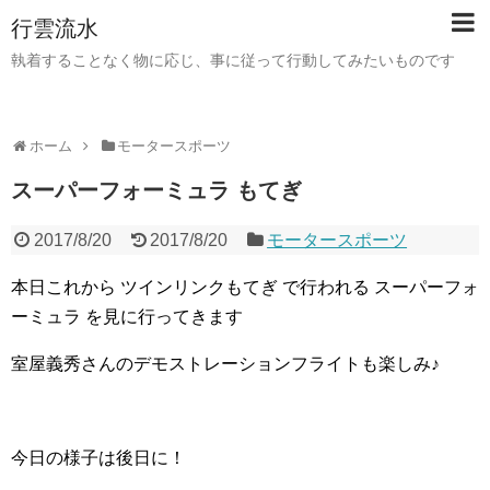
行雲流水
執着することなく物に応じ、事に従って行動してみたいものです
ホーム
モータースポーツ
スーパーフォーミュラ もてぎ
2017/8/20
2017/8/20
モータースポーツ
本日これから ツインリンクもてぎ で行われる スーパーフォ
ーミュラ を見に行ってきます
室屋義秀さんのデモストレーションフライトも楽しみ♪
今日の様子は後日に！