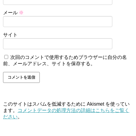
メール
※
サイト
次回のコメントで使用するためブラウザーに自分の名
前、メールアドレス、サイトを保存する。
このサイトはスパムを低減するために Akismet を使ってい
ます。
コメントデータの処理方法の詳細はこちらをご覧く
ださい
。