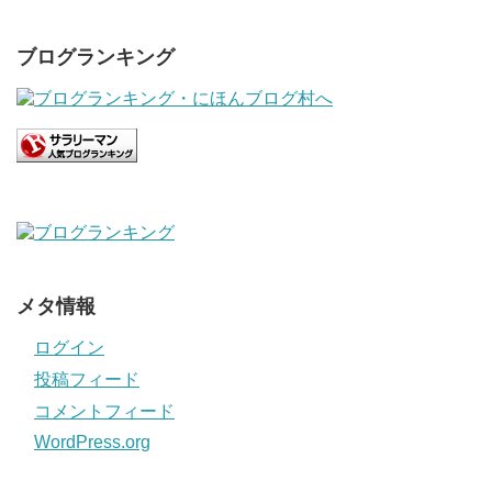
ブログランキング
メタ情報
ログイン
投稿フィード
コメントフィード
WordPress.org