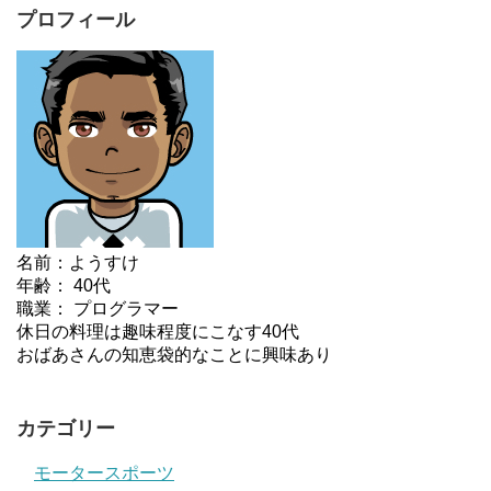
プロフィール
名前：ようすけ
年齢： 40代
職業： プログラマー
休日の料理は趣味程度にこなす40代
おばあさんの知恵袋的なことに興味あり
カテゴリー
モータースポーツ