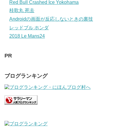
Red Bull Crashed Ice Yokohama
桂歌丸 死去
Androidの画面が反応しないときの裏技
レッドブル ホンダ
2018 Le Mans24
PR
ブログランキング