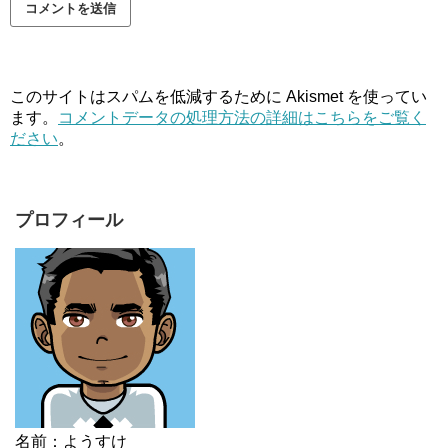
このサイトはスパムを低減するために Akismet を使ってい
ます。
コメントデータの処理方法の詳細はこちらをご覧く
ださい
。
プロフィール
名前：ようすけ