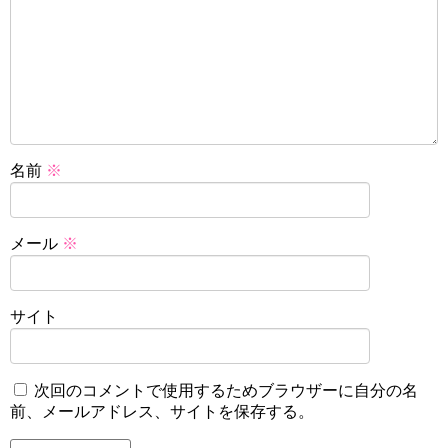
名前
※
メール
※
サイト
次回のコメントで使用するためブラウザーに自分の名
前、メールアドレス、サイトを保存する。